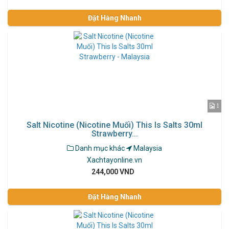
Đặt Hàng Nhanh
1
Salt Nicotine (Nicotine Muối) This Is Salts 30ml
Strawberry...
Danh mục khác
Malaysia
Xachtayonline.vn
244,000 VND
Đặt Hàng Nhanh