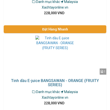
Danh mục khác
Malaysia
Xachtayonline.vn
228,000 VND
Đặt Hàng Nhanh
1
Tinh dầu E-juice BANGSAWAN - ORANGE (FRUITY
SERIES)
Danh mục khác
Malaysia
Xachtayonline.vn
228,000 VND