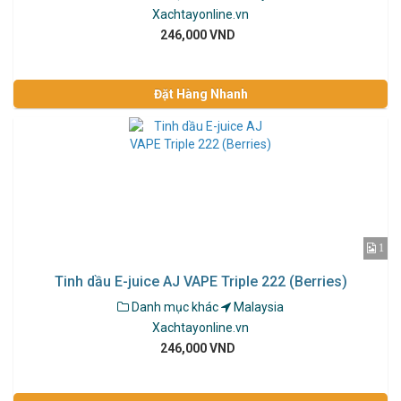
Xachtayonline.vn
246,000 VND
Đặt Hàng Nhanh
1
Tinh dầu E-juice AJ VAPE Triple 222 (Berries)
Danh mục khác
Malaysia
Xachtayonline.vn
246,000 VND