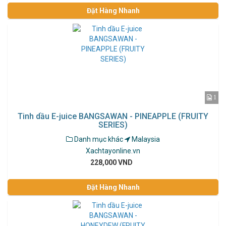
Đặt Hàng Nhanh
1
Tinh dầu E-juice BANGSAWAN - PINEAPPLE (FRUITY
SERIES)
Danh mục khác
Malaysia
Xachtayonline.vn
228,000 VND
Đặt Hàng Nhanh