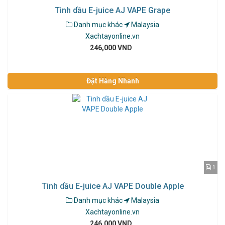
Tinh dầu E-juice AJ VAPE Grape
Danh mục khác
Malaysia
Xachtayonline.vn
246,000 VND
Đặt Hàng Nhanh
1
Tinh dầu E-juice AJ VAPE Double Apple
Danh mục khác
Malaysia
Xachtayonline.vn
246,000 VND