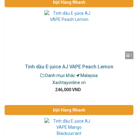
Đặt Hàng Nhanh
1
Tinh dầu E-juice AJ VAPE Peach Lemon
Danh mục khác
Malaysia
Xachtayonline.vn
246,000 VND
Đặt Hàng Nhanh