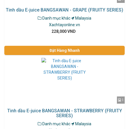
Tinh dầu E-juice BANGSAWAN - GRAPE (FRUITY SERIES)
Danh mục khác
Malaysia
Xachtayonline.vn
228,000 VND
Đặt Hàng Nhanh
1
Tinh dầu E-juice BANGSAWAN - STRAWBERRY (FRUITY
SERIES)
Danh mục khác
Malaysia