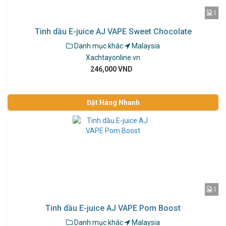
1
Tinh dầu E-juice AJ VAPE Sweet Chocolate
Danh mục khác
Malaysia
Xachtayonline.vn
246,000 VND
Đặt Hàng Nhanh
1
Tinh dầu E-juice AJ VAPE Pom Boost
Danh mục khác
Malaysia