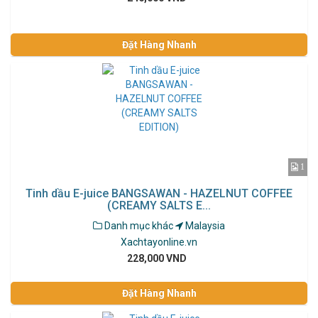
Đặt Hàng Nhanh
1
Tinh dầu E-juice BANGSAWAN - HAZELNUT COFFEE
(CREAMY SALTS E...
Danh mục khác
Malaysia
Xachtayonline.vn
228,000 VND
Đặt Hàng Nhanh