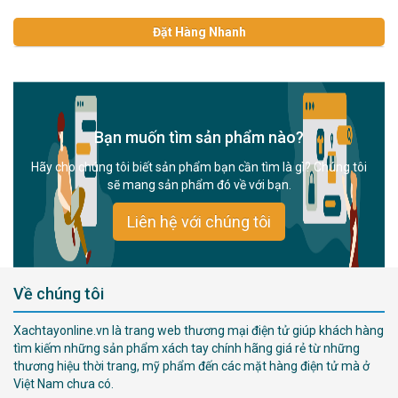
Đặt Hàng Nhanh
Bạn muốn tìm sản phẩm nào?
Hãy cho chúng tôi biết sản phẩm bạn cần tìm là gì? Chúng tôi
sẽ mang sản phẩm đó về với bạn.
Liên hệ với chúng tôi
Về chúng tôi
Xachtayonline.vn là trang web thương mại điện tử giúp khách hàng
tìm kiếm những sản phẩm xách tay chính hãng giá rẻ từ những
thương hiệu thời trang, mỹ phẩm đến các mặt hàng điện tử mà ở
Việt Nam chưa có.