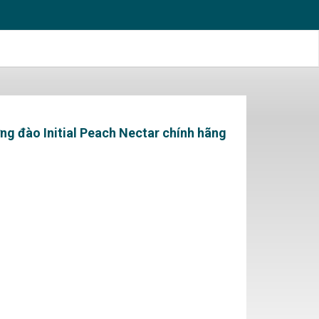
g đào Initial Peach Nectar chính hãng