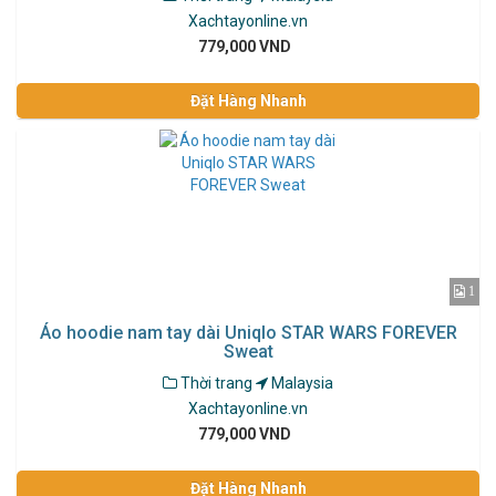
Xachtayonline.vn
779,000 VND
Đặt Hàng Nhanh
1
Áo hoodie nam tay dài Uniqlo STAR WARS FOREVER
Sweat
Thời trang
Malaysia
Xachtayonline.vn
779,000 VND
Đặt Hàng Nhanh