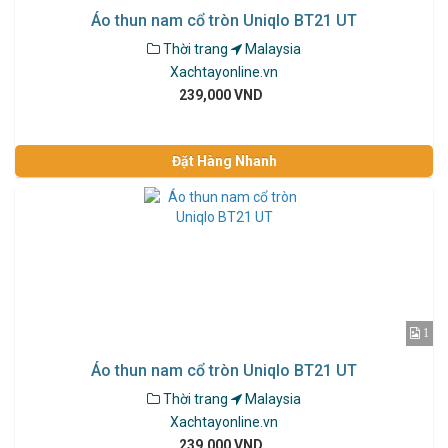
Áo thun nam cổ tròn Uniqlo BT21 UT
Thời trang
Malaysia
Xachtayonline.vn
239,000 VND
Đặt Hàng Nhanh
1
Áo thun nam cổ tròn Uniqlo BT21 UT
Thời trang
Malaysia
Xachtayonline.vn
239,000 VND