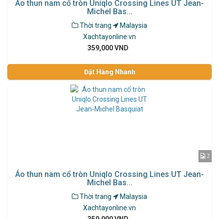
Áo thun nam cổ tròn Uniqlo Crossing Lines UT Jean-
Michel Bas...
Thời trang
Malaysia
Xachtayonline.vn
359,000 VND
Đặt Hàng Nhanh
2
Áo thun nam cổ tròn Uniqlo Crossing Lines UT Jean-
Michel Bas...
Thời trang
Malaysia
Xachtayonline.vn