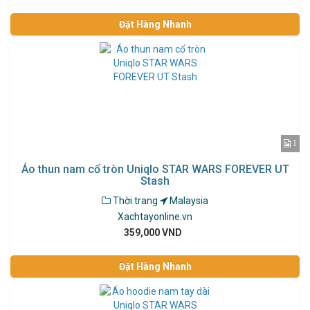
Đặt Hàng Nhanh
1
Áo thun nam cổ tròn Uniqlo STAR WARS FOREVER UT
Stash
Thời trang
Malaysia
Xachtayonline.vn
359,000 VND
Đặt Hàng Nhanh