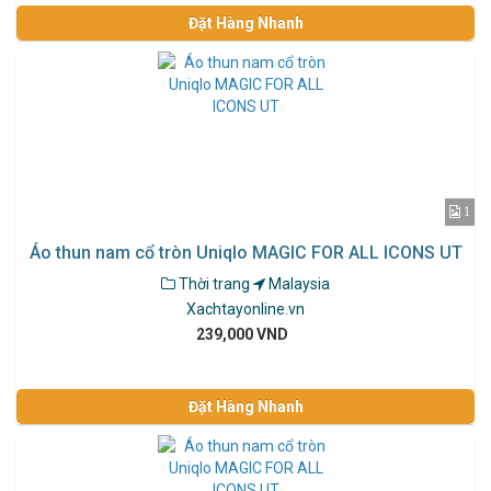
Đặt Hàng Nhanh
1
Áo thun nam cổ tròn Uniqlo MAGIC FOR ALL ICONS UT
Thời trang
Malaysia
Xachtayonline.vn
239,000 VND
Đặt Hàng Nhanh