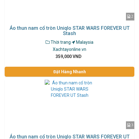
2
Áo thun nam cổ tròn Uniqlo STAR WARS FOREVER UT
Stash
Thời trang
Malaysia
Xachtayonline.vn
359,000 VND
Đặt Hàng Nhanh
3
Áo thun nam cổ tròn Uniqlo STAR WARS FOREVER UT