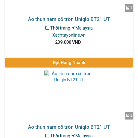
1
Áo thun nam cổ tròn Uniqlo BT21 UT
Thời trang
Malaysia
Xachtayonline.vn
239,000 VND
Đặt Hàng Nhanh
2
Áo thun nam cổ tròn Uniqlo BT21 UT
Thời trang
Malaysia