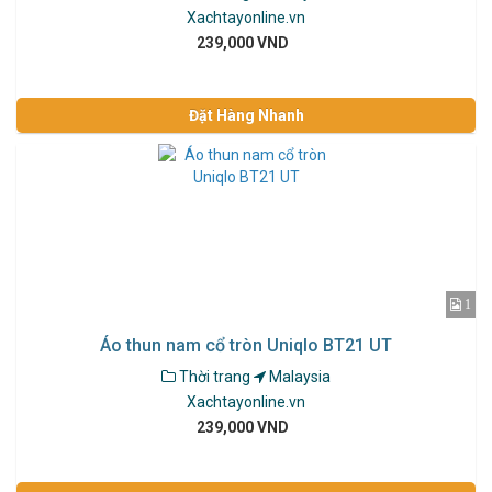
Xachtayonline.vn
239,000 VND
Đặt Hàng Nhanh
1
Áo thun nam cổ tròn Uniqlo BT21 UT
Thời trang
Malaysia
Xachtayonline.vn
239,000 VND