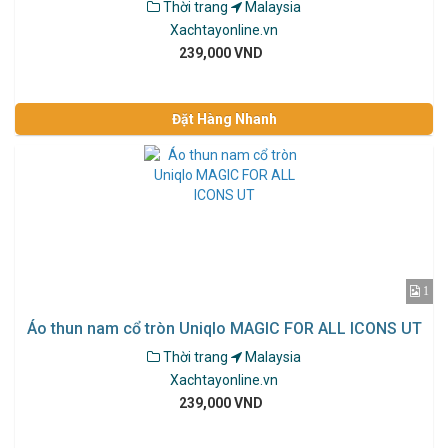
Thời trang
Malaysia
Xachtayonline.vn
239,000 VND
Đặt Hàng Nhanh
1
Áo thun nam cổ tròn Uniqlo MAGIC FOR ALL ICONS UT
Thời trang
Malaysia
Xachtayonline.vn
239,000 VND