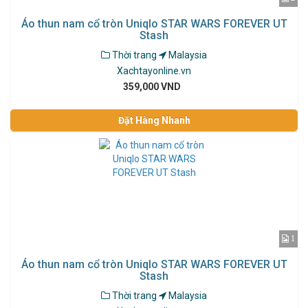
Áo thun nam cổ tròn Uniqlo STAR WARS FOREVER UT
Stash
Thời trang
Malaysia
Xachtayonline.vn
359,000 VND
Đặt Hàng Nhanh
1
Áo thun nam cổ tròn Uniqlo STAR WARS FOREVER UT
Stash
Thời trang
Malaysia