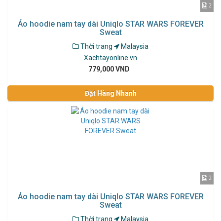
2
Áo hoodie nam tay dài Uniqlo STAR WARS FOREVER
Sweat
Thời trang
Malaysia
Xachtayonline.vn
779,000 VND
Đặt Hàng Nhanh
2
Áo hoodie nam tay dài Uniqlo STAR WARS FOREVER
Sweat
Thời trang
Malaysia