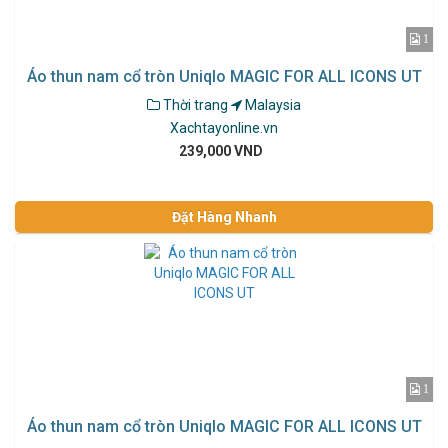
1
Áo thun nam cổ tròn Uniqlo MAGIC FOR ALL ICONS UT
Thời trang
Malaysia
Xachtayonline.vn
239,000 VND
Đặt Hàng Nhanh
1
Áo thun nam cổ tròn Uniqlo MAGIC FOR ALL ICONS UT