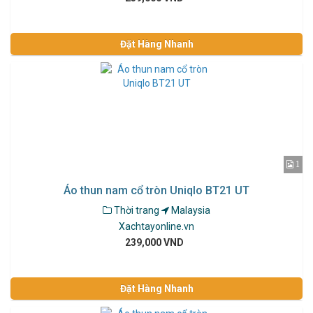
Đặt Hàng Nhanh
1
Áo thun nam cổ tròn Uniqlo BT21 UT
Thời trang
Malaysia
Xachtayonline.vn
239,000 VND
Đặt Hàng Nhanh