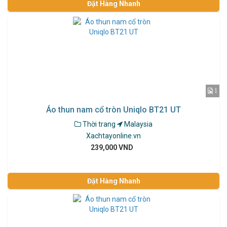
Đặt Hàng Nhanh
1
Áo thun nam cổ tròn Uniqlo BT21 UT
Thời trang
Malaysia
Xachtayonline.vn
239,000 VND
Đặt Hàng Nhanh